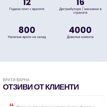
15+
20+
Години опит с вратите
Дистрибутори / магазини в
страната
1000+
5000+
Налични врати на склад
Доволни клиенти
ВРАТИ ВАРНА
ОТЗИВИ ОТ КЛИЕНТИ