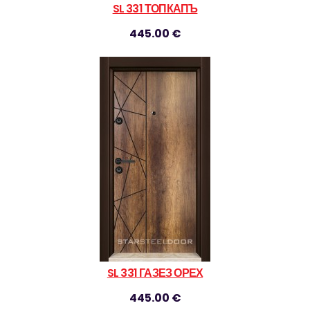
SL 331 ТОПКАПЪ
445.00 €
SL 331 ГАЗЕЗ ОРЕХ
445.00 €