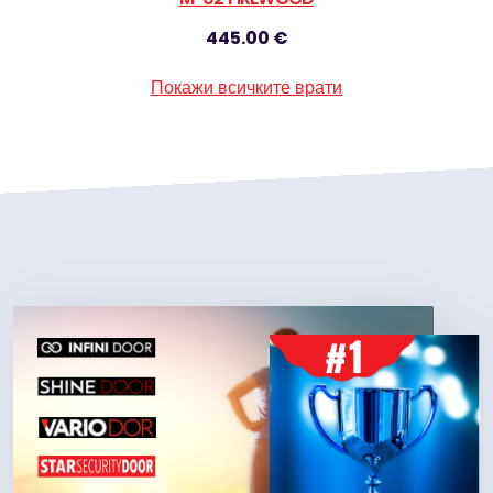
445.00 €
Покажи всичките врати