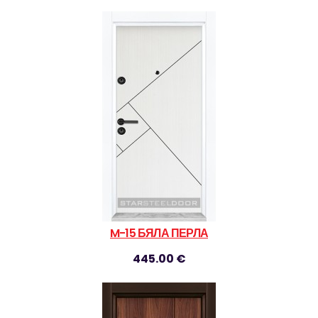
M-15 БЯЛА ПЕРЛА
445.00 €