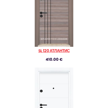
SL 120 АТЛАНТИС
410.00 €