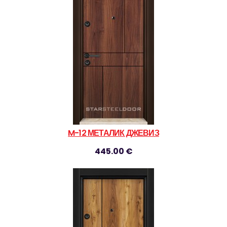
M-12 МЕТАЛИК ДЖЕВИЗ
445.00 €