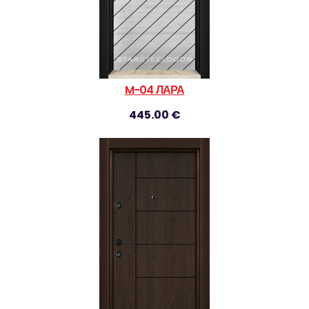
M-04 ЛАРА
445.00 €