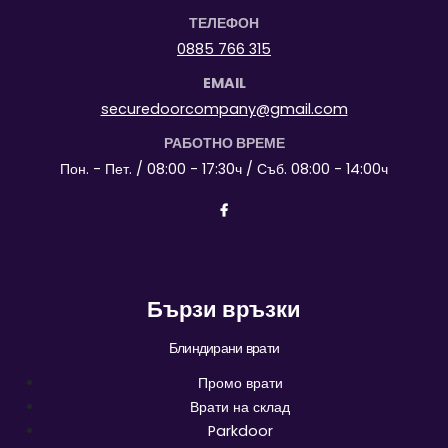
ТЕЛЕФОН
0885 766 315
EMAIL
securedoorcompany@gmail.com
РАБОТНО ВРЕМЕ
Пон. - Пет. / 08:00 - 17:30ч / Съб. 08:00 - 14:00ч
Бързи връзки
Блиндирани врати
Промо врати
Врати на склад
Parkdoor