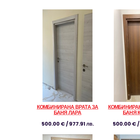
КОМБИНИРАНА ВРАТА ЗА
КОМБИНИРАН
БАНЯ ЛАРА
БАНЯ 
500.00 € / 977.91 лв.
500.00 € / 