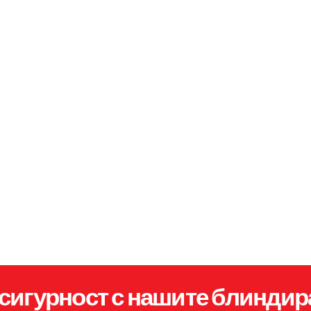
сигурност с нашите блиндир