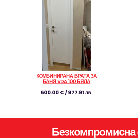
КОМБИНИРАНА ВРАТА ЗА
БАНЯ VDA 100 БЯЛА
500.00 € / 977.91 лв.
Безкомпромисна 