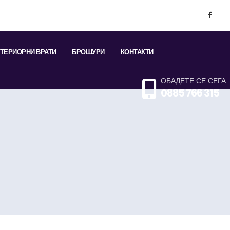
ТЕРИОРНИ ВРАТИ
БРОШУРИ
КОНТАКТИ
ОБАДЕТЕ СЕ СЕГА
0885 766 315