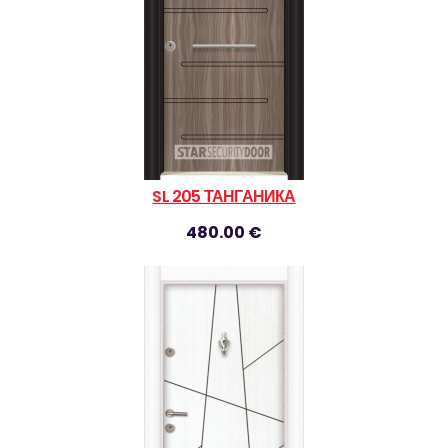
SL 205 ТАНГАНИКА
480.00 €