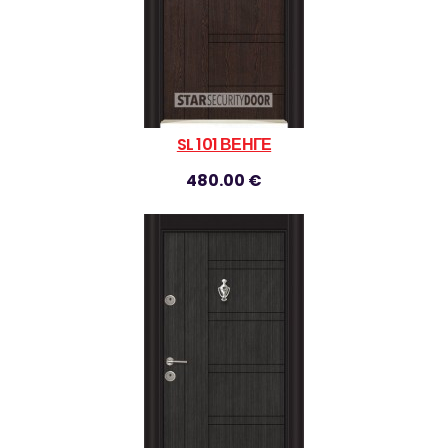
SL 101 ВЕНГЕ
480.00 €