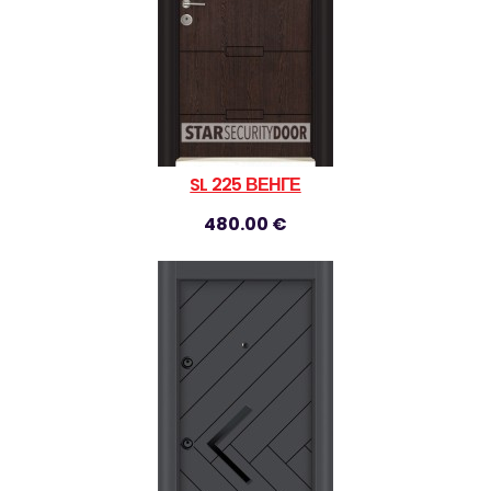
SL 225 ВЕНГЕ
480.00 €