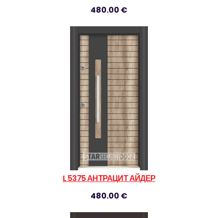
480.00 €
L 5375 АНТРАЦИТ АЙДЕР
480.00 €