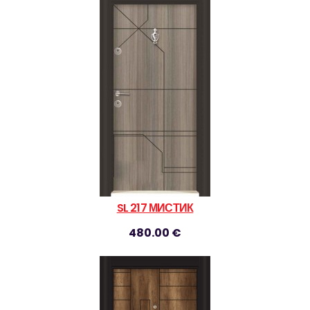
SL 217 МИСТИК
480.00 €