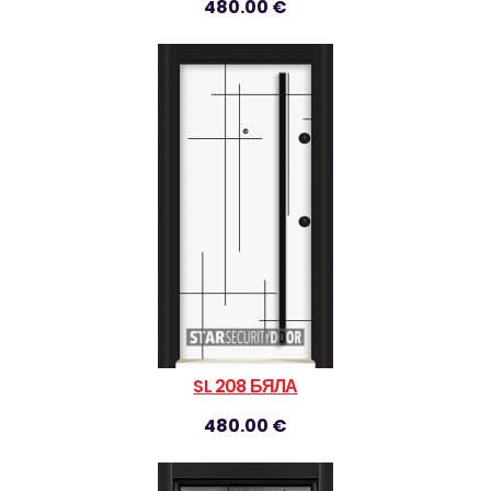
480.00 €
SL 208 БЯЛА
480.00 €