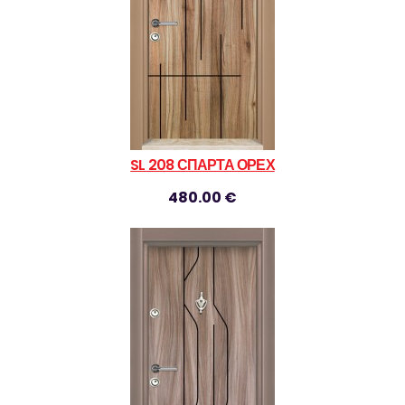
SL 208 СПАРТА ОРЕХ
480.00 €