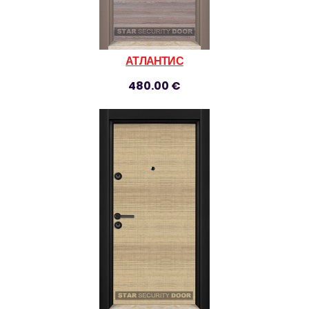
АТЛАНТИС
480.00 €