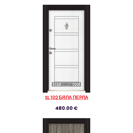
SL 102 БЯЛА ПЕРЛА
480.00 €