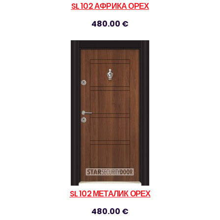
SL 102 АФРИКА ОРЕХ
480.00 €
SL 102 МЕТАЛИК ОРЕХ
480.00 €