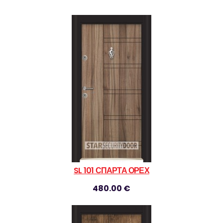
SL 101 СПАРТА ОРЕХ
480.00 €