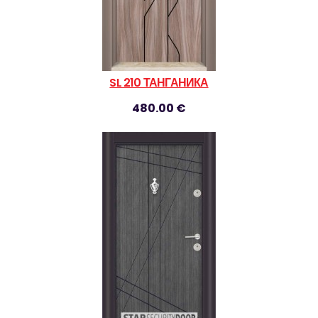
SL 210 ТАНГАНИКА
480.00 €