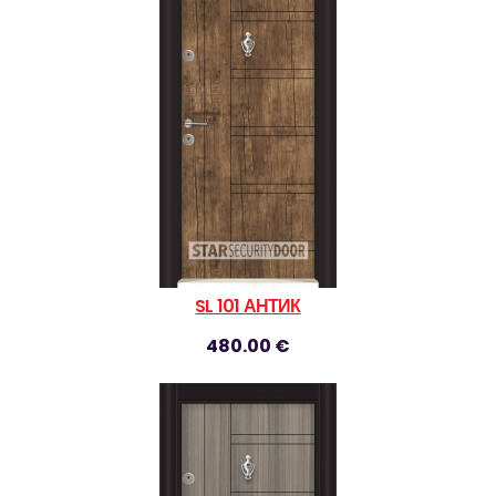
SL 101 АНТИК
480.00 €