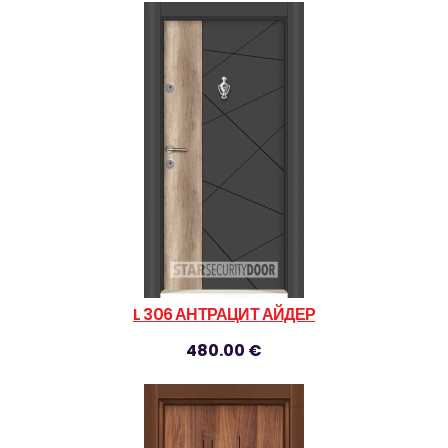
L 306 АНТРАЦИТ АЙДЕР
480.00 €