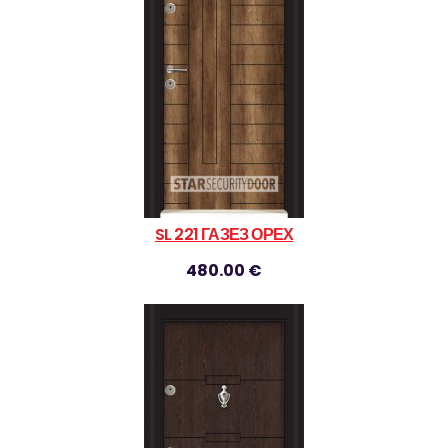
SL 221 ГАЗЕЗ ОРЕХ
480.00 €