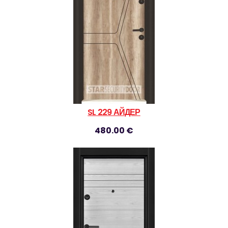
SL 229 АЙДЕР
480.00 €