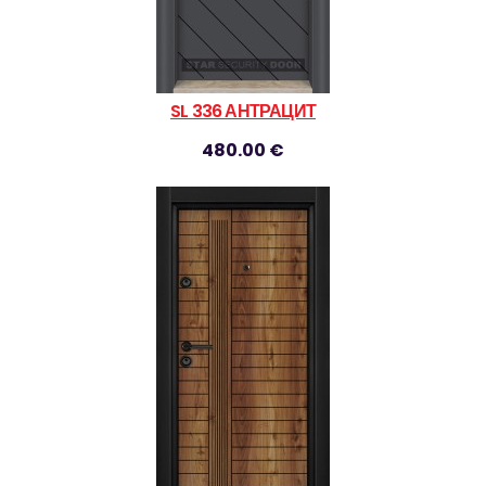
SL 336 АНТРАЦИТ
480.00 €