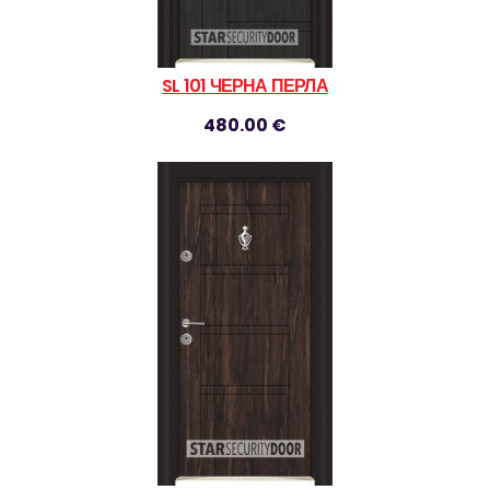
SL 101 ЧЕРНА ПЕРЛА
480.00 €