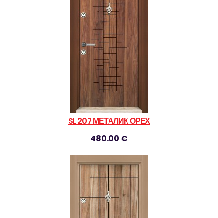
SL 207 МЕТАЛИК ОРЕХ
480.00 €