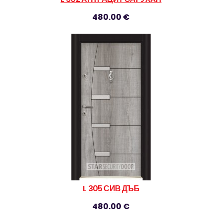
480.00 €
L 305 СИВ ДЪБ
480.00 €