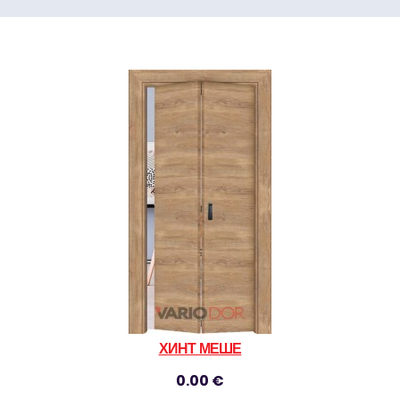
ХИНТ МЕШЕ
0.00 €