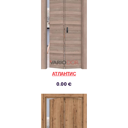
АТЛАНТИС
0.00 €