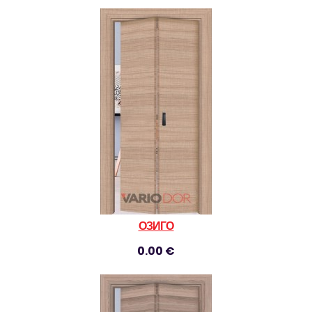
ОЗИГО
0.00 €