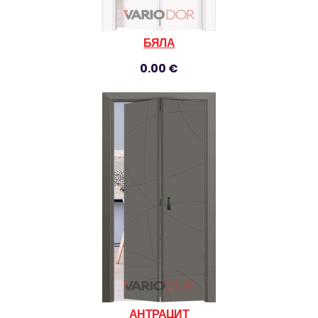
БЯЛА
0.00 €
АНТРАЦИТ