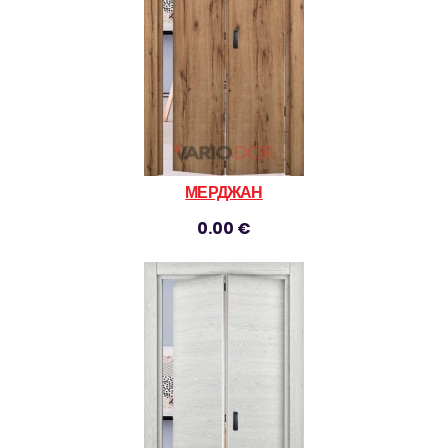
МЕРДЖАН
0.00 €