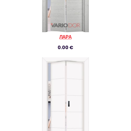
ЛАРА
0.00 €