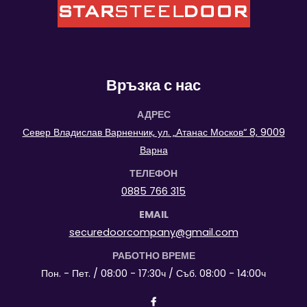
Връзка с нас
АДРЕС
Север Владислав Варненчик, ул. „Атанас Москов“ 8, 9009
Варна
ТЕЛЕФОН
0885 766 315
EMAIL
securedoorcompany@gmail.com
РАБОТНО ВРЕМЕ
Пон. - Пет. / 08:00 - 17:30ч / Съб. 08:00 - 14:00ч