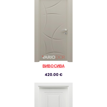
ВИВО СИВА
420.00 €