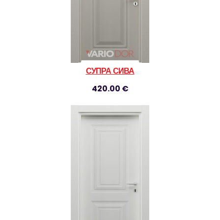
СУПРА СИВА
420.00 €