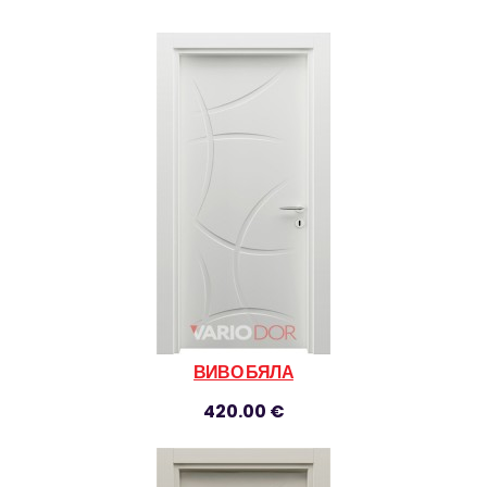
ВИВО БЯЛА
420.00 €