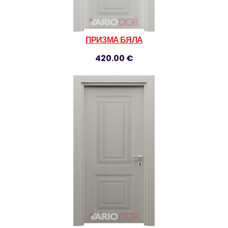
ПРИЗМА БЯЛА
420.00 €