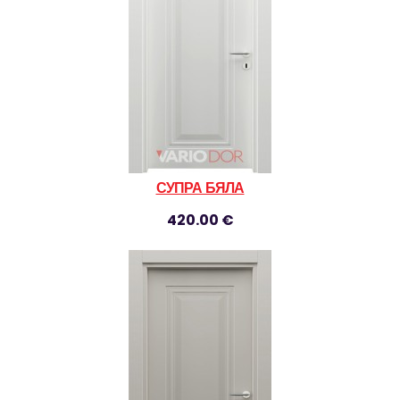
СУПРА БЯЛА
420.00 €