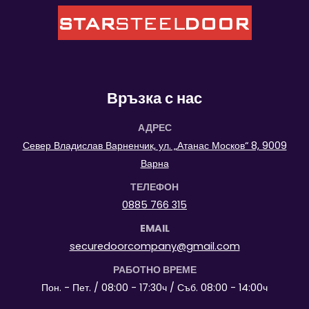
Връзка с нас
АДРЕС
Север Владислав Варненчик, ул. „Атанас Москов“ 8, 9009
Варна
ТЕЛЕФОН
0885 766 315
EMAIL
securedoorcompany@gmail.com
РАБОТНО ВРЕМЕ
Пон. - Пет. / 08:00 - 17:30ч / Съб. 08:00 - 14:00ч