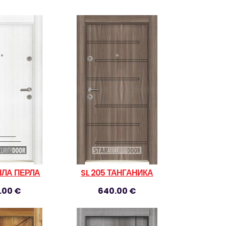
ЯЛА ПЕРЛА
SL 205 ТАНГАНИКА
.00 €
640.00 €