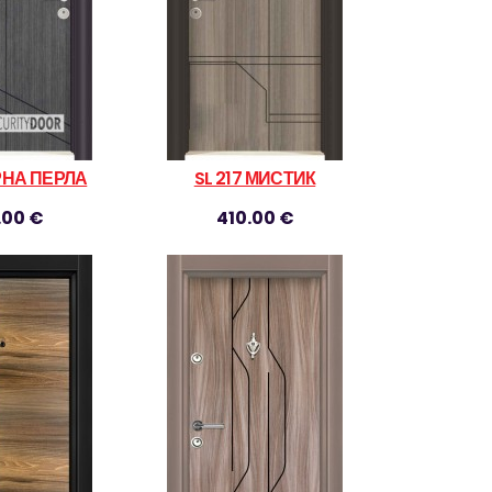
ЕРНА ПЕРЛА
SL 217 МИСТИК
.00 €
410.00 €