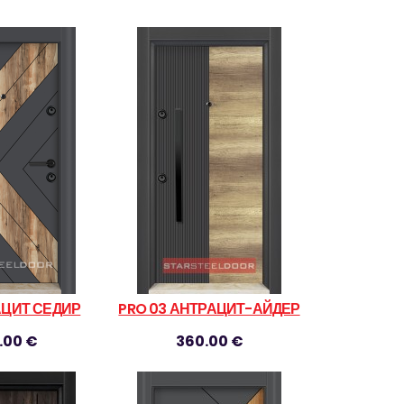
АЦИТ СЕДИР
PRO 03 АНТРАЦИТ-АЙДЕР
.00 €
360.00 €