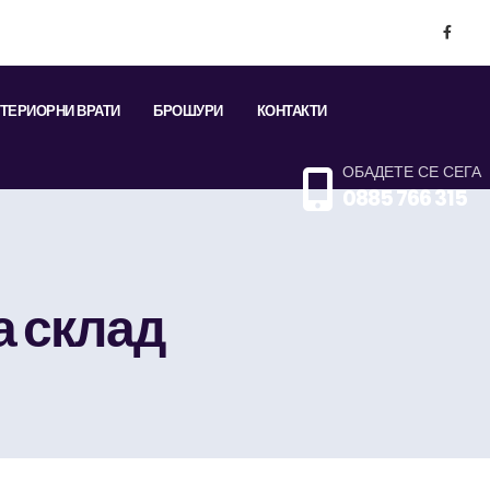
ТЕРИОРНИ ВРАТИ
БРОШУРИ
КОНТАКТИ
ОБАДЕТЕ СЕ СЕГА
0885 766 315
а склад