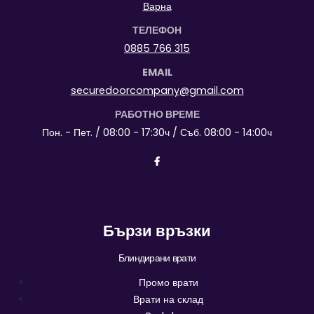
Варна
ТЕЛЕФОН
0885 766 315
EMAIL
securedoorcompany@gmail.com
РАБОТНО ВРЕМЕ
Пон. - Пет. / 08:00 - 17:30ч / Съб. 08:00 - 14:00ч
Бързи връзки
Блиндирани врати
Промо врати
Врати на склад