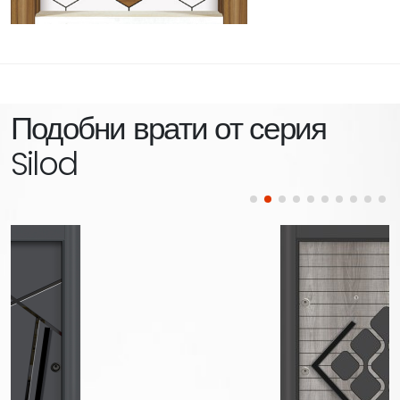
Подобни врати от серия
Silod