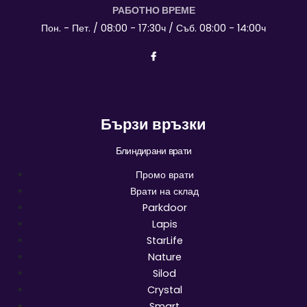
РАБОТНО ВРЕМЕ
Пон. - Пет. / 08:00 - 17:30ч / Съб. 08:00 - 14:00ч
Бързи връзки
Блиндирани врати
Промо врати
Врати на склад
Parkdoor
Lapis
StarLife
Nature
Silod
Crystal
Smart