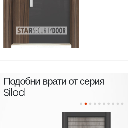
Подобни врати от серия
Silod