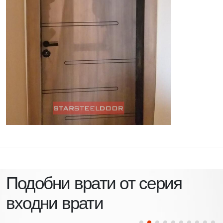
Подобни врати от серия
входни врати