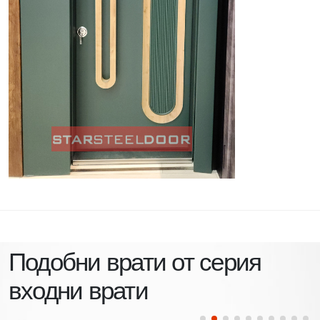
Подобни врати от серия
входни врати