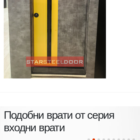
Подобни врати от серия
входни врати