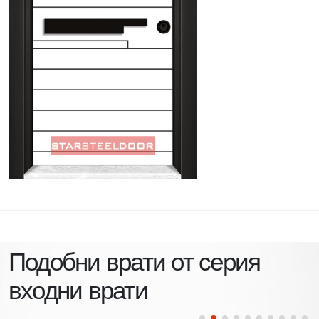
Подобни врати от серия
входни врати