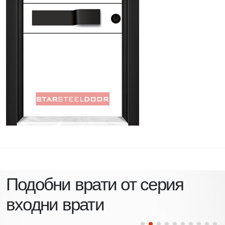
Подобни врати от серия
входни врати