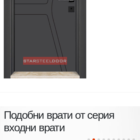
Подобни врати от серия
входни врати