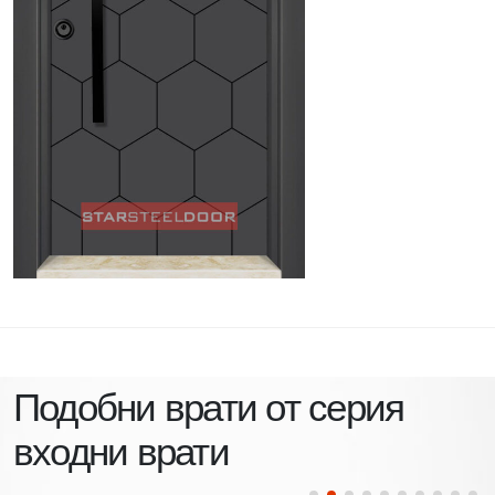
Подобни врати от серия
входни врати