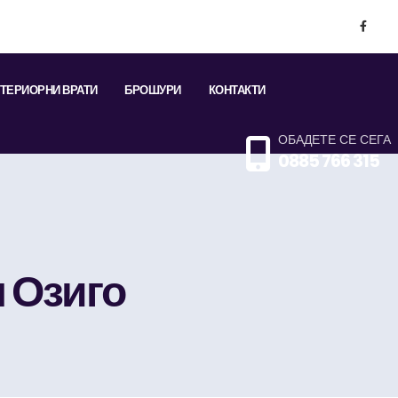
ТЕРИОРНИ ВРАТИ
БРОШУРИ
КОНТАКТИ
ОБАДЕТЕ СЕ СЕГА
0885 766 315
 Озиго