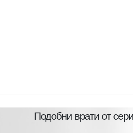
Подобни врати от сер