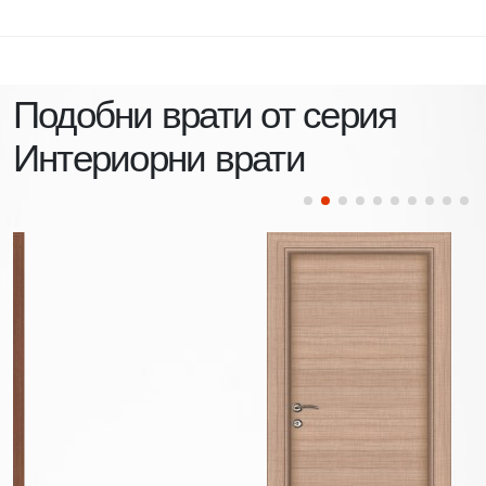
Подобни врати от серия
Интериорни врати