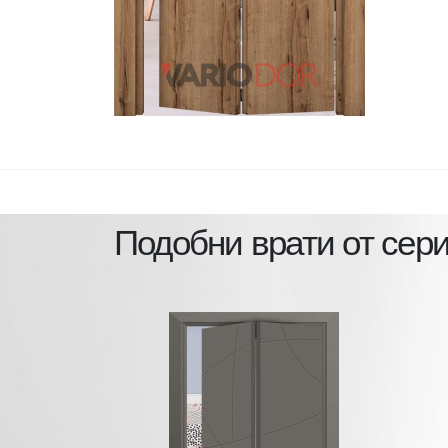
Подобни врати от сер