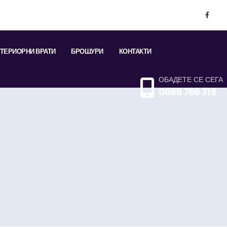
ТЕРИОРНИ ВРАТИ
БРОШУРИ
КОНТАКТИ
ОБАДЕТЕ СЕ СЕГА
0885 766 315