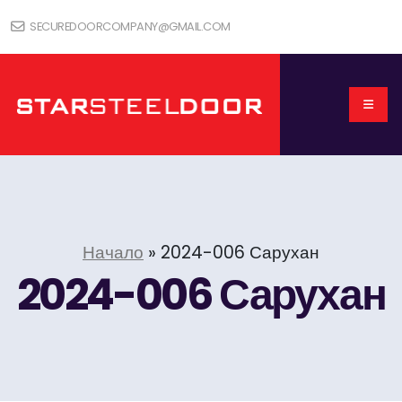
SECUREDOORCOMPANY@GMAIL.COM
Начало
»
2024-006 Сарухан
2024-006 Сарухан