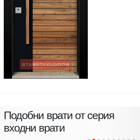
Подобни врати от серия
входни врати