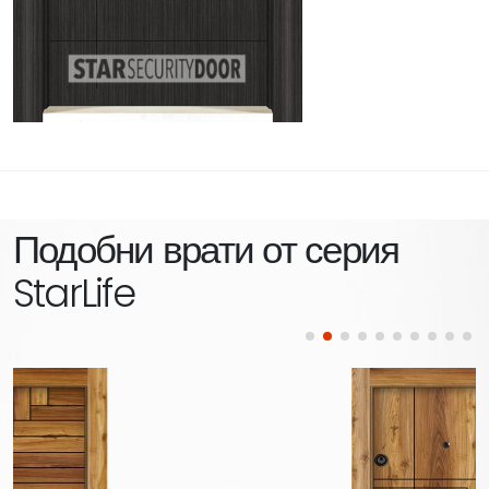
Подобни врати от серия
StarLife