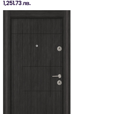
1,251.73 лв.