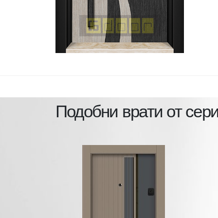
Подобни врати от сер