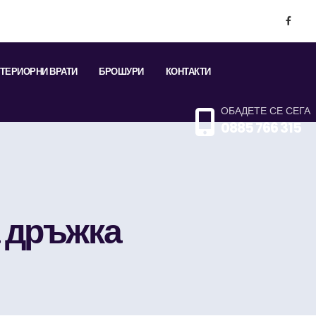
ТЕРИОРНИ ВРАТИ
БРОШУРИ
КОНТАКТИ
ОБАДЕТЕ СЕ СЕГА
0885 766 315
а дръжка