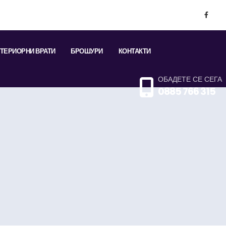
ТЕРИОРНИ ВРАТИ
БРОШУРИ
КОНТАКТИ
ОБАДЕТЕ СЕ СЕГА
0885 766 315