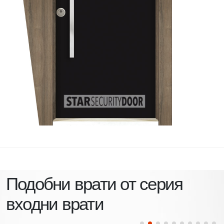
Подобни врати от серия
входни врати