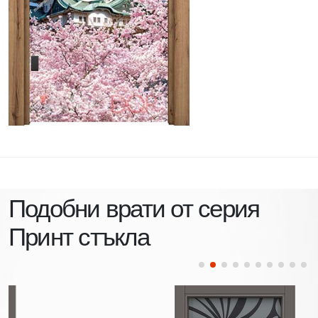
Подобни врати от серия
Принт стъкла