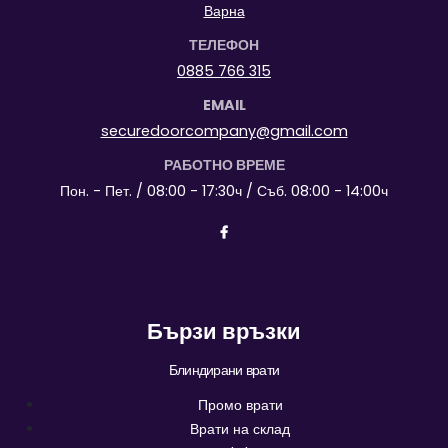
Варна
ТЕЛЕФОН
0885 766 315
EMAIL
securedoorcompany@gmail.com
РАБОТНО ВРЕМЕ
Пон. - Пет. / 08:00 - 17:30ч / Съб. 08:00 - 14:00ч
Бързи връзки
Блиндирани врати
Промо врати
Врати на склад