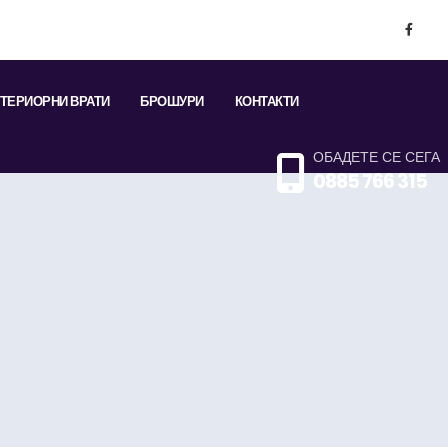
ТЕРИОРНИ ВРАТИ
БРОШУРИ
КОНТАКТИ
ОБАДЕТЕ СЕ СЕГА
0885 766 315