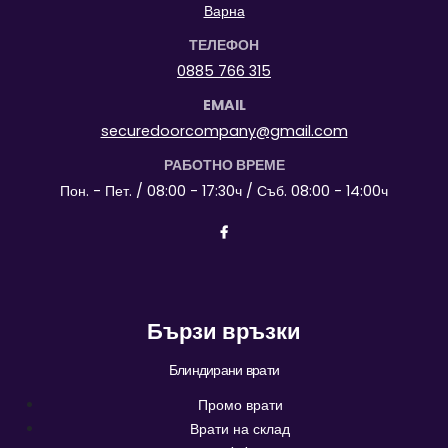
Варна
ТЕЛЕФОН
0885 766 315
EMAIL
securedoorcompany@gmail.com
РАБОТНО ВРЕМЕ
Пон. - Пет. / 08:00 - 17:30ч / Съб. 08:00 - 14:00ч
Бързи връзки
Блиндирани врати
Промо врати
Врати на склад