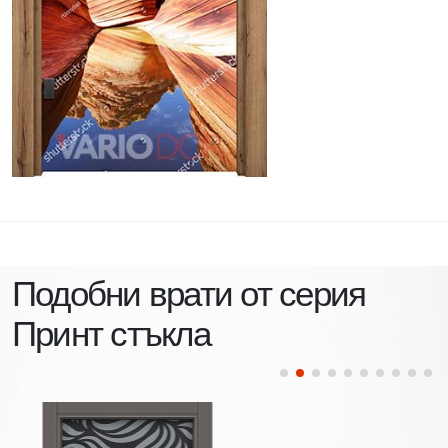
Подобни врати от серия
Принт стъкла