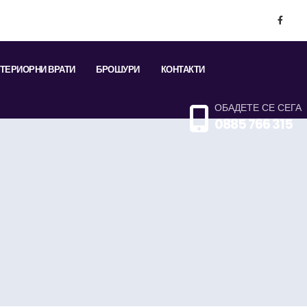
ТЕРИОРНИ ВРАТИ
БРОШУРИ
КОНТАКТИ
ОБАДЕТЕ СЕ СЕГА
0885 766 315