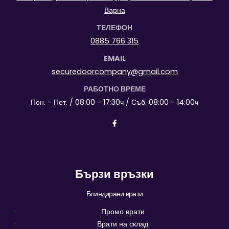
Варна
ТЕЛЕФОН
0885 766 315
EMAIL
securedoorcompany@gmail.com
РАБОТНО ВРЕМЕ
Пон. - Пет. / 08:00 - 17:30ч / Съб. 08:00 - 14:00ч
Бързи връзки
Блиндирани врати
Промо врати
Врати на склад