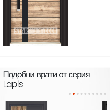
Подобни врати от серия
Lapis