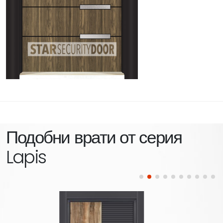
Подобни врати от серия
Lapis