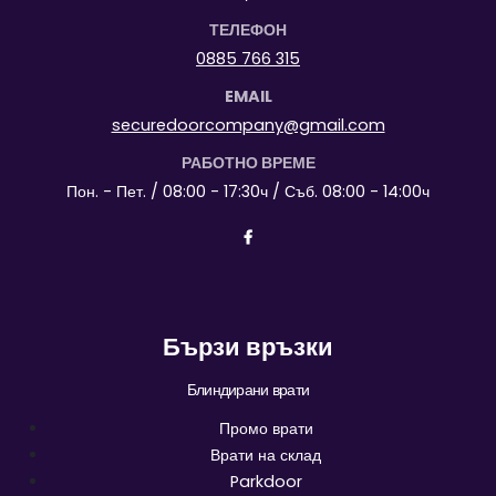
ТЕЛЕФОН
0885 766 315
EMAIL
securedoorcompany@gmail.com
РАБОТНО ВРЕМЕ
Пон. - Пет. / 08:00 - 17:30ч / Съб. 08:00 - 14:00ч
Бързи връзки
Блиндирани врати
Промо врати
Врати на склад
Parkdoor