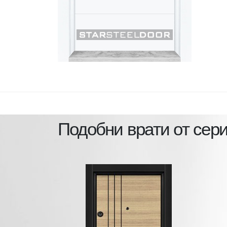
Подобни врати от сер