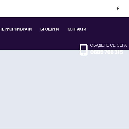
ТЕРИОРНИ ВРАТИ
БРОШУРИ
КОНТАКТИ
ОБАДЕТЕ СЕ СЕГА
0885 766 315