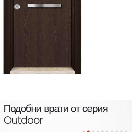
Подобни врати от серия
Outdoor