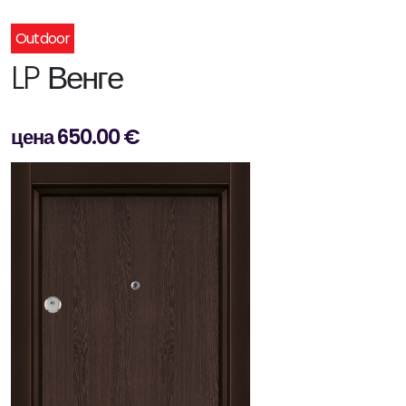
Outdoor
LP Венге
цена 650.00 €