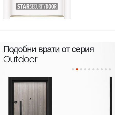
Подобни врати от серия
Outdoor