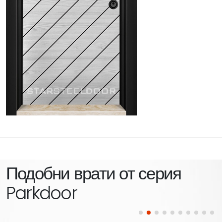
Подобни врати от серия
Parkdoor