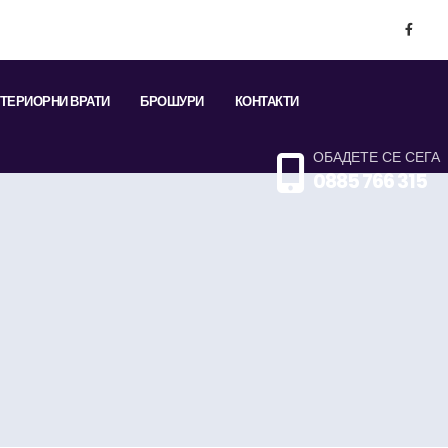
ТЕРИОРНИ ВРАТИ
БРОШУРИ
КОНТАКТИ
ОБАДЕТЕ СЕ СЕГА
0885 766 315