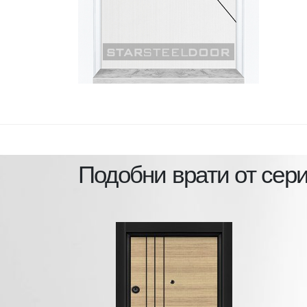
Подобни врати от сер