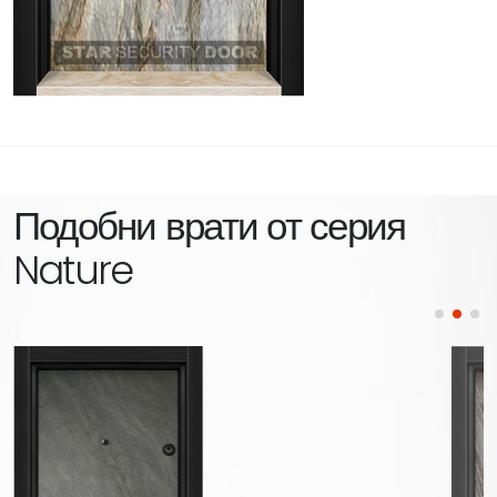
Подобни врати от серия
Nature