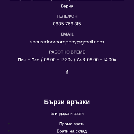
Варна
ТЕЛЕФОН
0885 766 315
EMAIL
securedoorcompany@gmail.com
РАБОТНО ВРЕМЕ
Пон. - Пет. / 08:00 - 17:30ч / Съб. 08:00 - 14:00ч
Бързи връзки
Блиндирани врати
Промо врати
Врати на склад