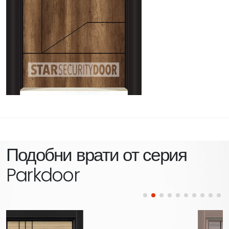
Подобни врати от серия
Parkdoor