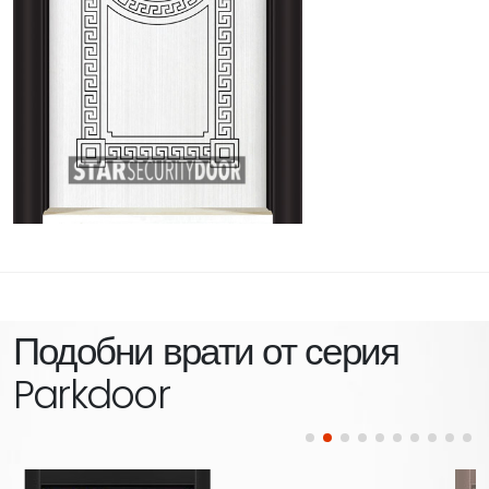
Подобни врати от серия
Parkdoor