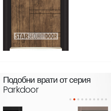
Подобни врати от серия
Parkdoor