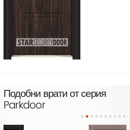
Подобни врати от серия
Parkdoor