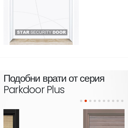
Подобни врати от серия
Parkdoor Plus