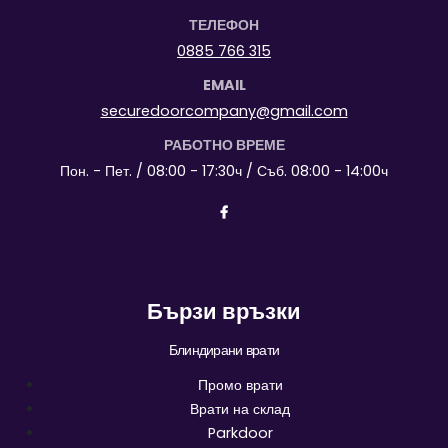
ТЕЛЕФОН
0885 766 315
EMAIL
securedoorcompany@gmail.com
РАБОТНО ВРЕМЕ
Пон. - Пет. / 08:00 - 17:30ч / Съб. 08:00 - 14:00ч
Бързи връзки
Блиндирани врати
Промо врати
Врати на склад
Parkdoor