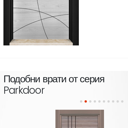
Подобни врати от серия
Parkdoor