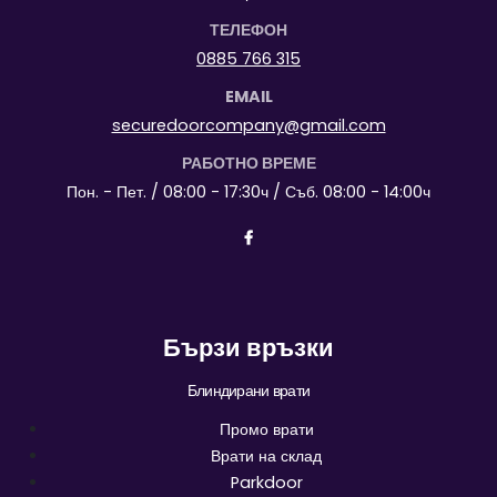
ТЕЛЕФОН
0885 766 315
EMAIL
securedoorcompany@gmail.com
РАБОТНО ВРЕМЕ
Пон. - Пет. / 08:00 - 17:30ч / Съб. 08:00 - 14:00ч
Бързи връзки
Блиндирани врати
Промо врати
Врати на склад
Parkdoor