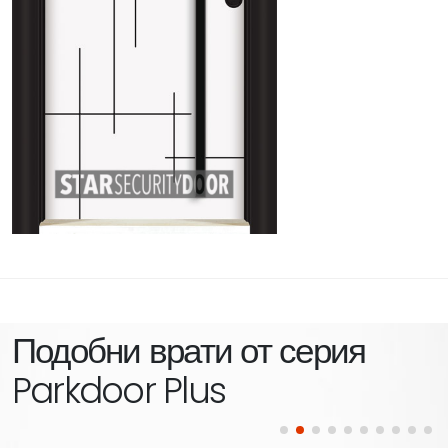
Подобни врати от серия
Parkdoor Plus