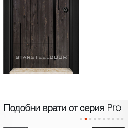
Подобни врати от серия
Pro