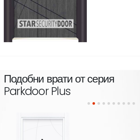
Подобни врати от серия
Parkdoor Plus