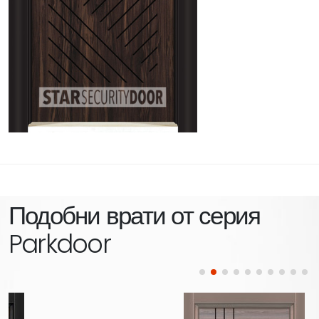
Подобни врати от серия
Parkdoor