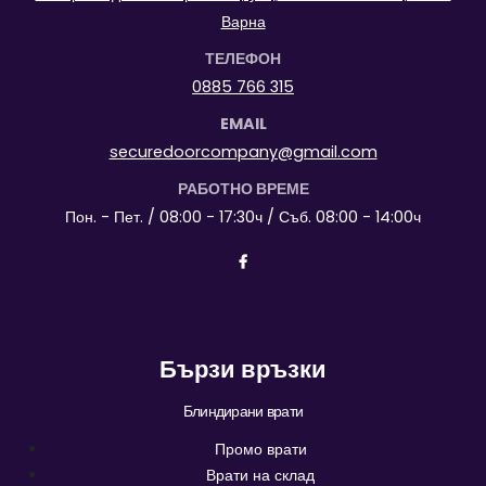
Варна
ТЕЛЕФОН
0885 766 315
EMAIL
securedoorcompany@gmail.com
РАБОТНО ВРЕМЕ
Пон. - Пет. / 08:00 - 17:30ч / Съб. 08:00 - 14:00ч
Бързи връзки
Блиндирани врати
Промо врати
Врати на склад