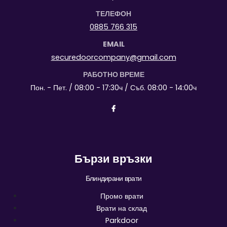
ТЕЛЕФОН
0885 766 315
EMAIL
securedoorcompany@gmail.com
РАБОТНО ВРЕМЕ
Пон. - Пет. / 08:00 - 17:30ч / Съб. 08:00 - 14:00ч
Бързи връзки
Блиндирани врати
Промо врати
Врати на склад
Parkdoor