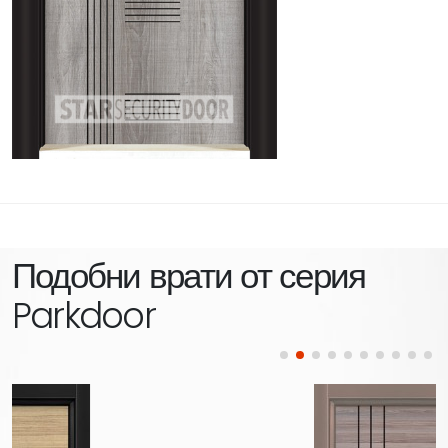
Подобни врати от серия
Parkdoor