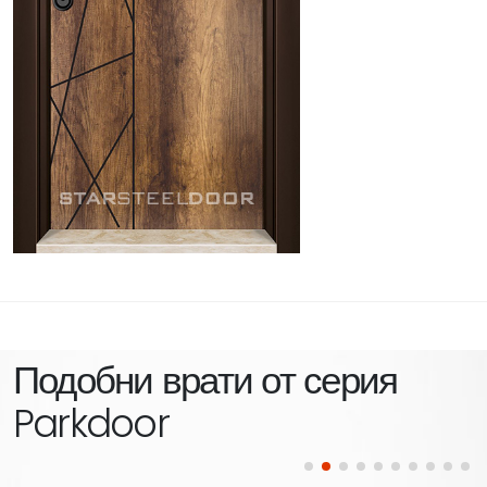
Подобни врати от серия
Parkdoor