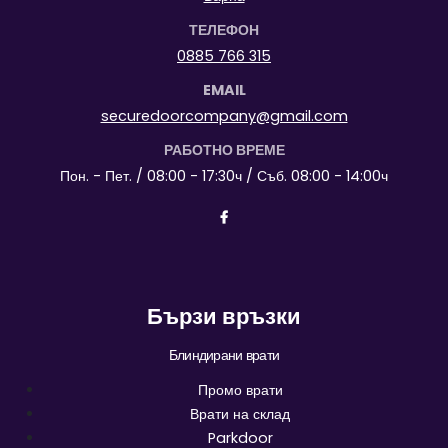
ТЕЛЕФОН
0885 766 315
EMAIL
securedoorcompany@gmail.com
РАБОТНО ВРЕМЕ
Пон. - Пет. / 08:00 - 17:30ч / Съб. 08:00 - 14:00ч
Бързи връзки
Блиндирани врати
Промо врати
Врати на склад
Parkdoor