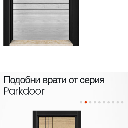
Подобни врати от серия
Parkdoor